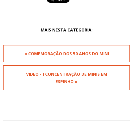
MAIS NESTA CATEGORIA:
« COMEMORAÇÃO DOS 50 ANOS DO MINI
VIDEO - I CONCENTRAÇÃO DE MINIS EM
ESPINHO »