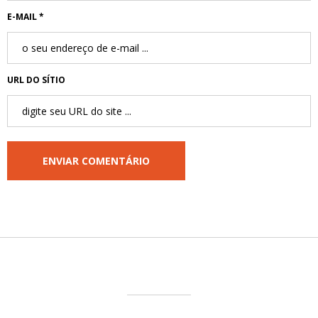
E-MAIL *
URL DO SÍTIO