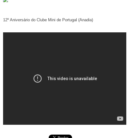
12º Aniversário do Clube Mini de Portugal (Anadia)