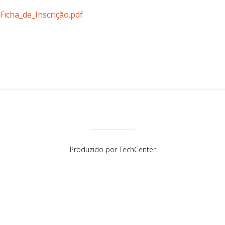
Ficha_de_Inscrição.pdf
Produzido por
TechCenter