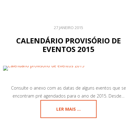
27 JANEIRO 2015
CALENDÁRIO PROVISÓRIO DE
EVENTOS 2015
Consulte o anexo com as datas de alguns eventos que se
encontram pré agendados para o ano de 2015. Desde…
LER MAIS ...