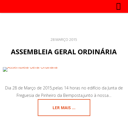
28 MARÇO 2015
ASSEMBLEIA GERAL ORDINÁRIA
Dia 28 de Março de 2015,pelas 14 horas no edifício da Junta de
Freguesia de Pinheiro da Bemposta,junto à nossa…
LER MAIS ...