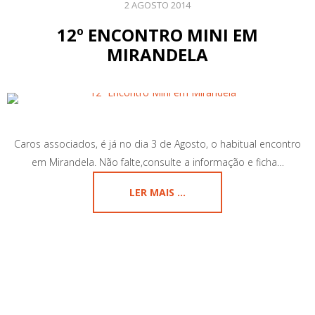
2 AGOSTO 2014
12º ENCONTRO MINI EM
MIRANDELA
Caros associados, é já no dia 3 de Agosto, o habitual encontro
em Mirandela. Não falte,consulte a informação e ficha…
LER MAIS ...