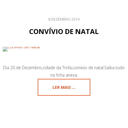
8 DEZEMBRO 2014
CONVÍVIO DE NATAL
Dia 20 de Dezembro,cidade da Trofa,convívio de natal.Saiba tudo
na ficha anexa.
LER MAIS ...