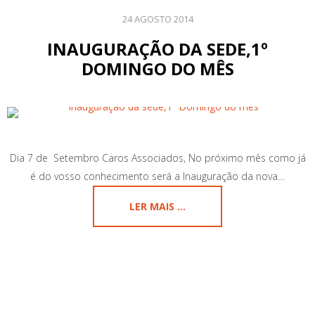
24 AGOSTO 2014
INAUGURAÇÃO DA SEDE,1º
DOMINGO DO MÊS
Dia 7 de Setembro Caros Associados, No próximo mês como já
é do vosso conhecimento será a Inauguração da nova…
LER MAIS ...