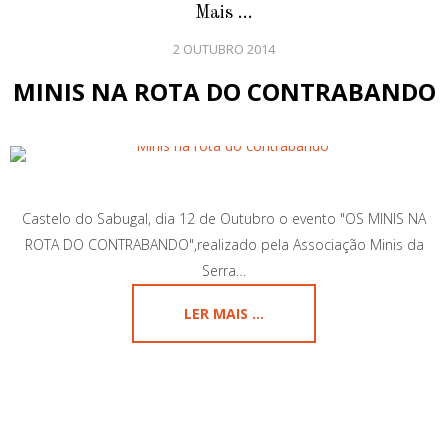
Mais ...
2 OUTUBRO 2014
MINIS NA ROTA DO CONTRABANDO
Castelo do Sabugal, dia 12 de Outubro o evento "OS MINIS NA
ROTA DO CONTRABANDO",realizado pela Associação Minis da
Serra…
LER MAIS ...