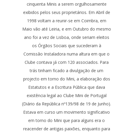
cinquenta Minis a serem orgulhosamente
exibidos pelos seus proprietários. Em Abril de
1998 voltam a reunir-se em Coimbra, em
Maio vão até Leiria, e em Outubro do mesmo
ano foi a vez de Lisboa, onde seriam eleitos
os Órgãos Sociais que sucederam à
Comissão Instaladora numa altura em que o
Clube contava já com 120 associados. Para
trás tinham ficado a divulgação de um
projecto em torno do Mini, a elaboração dos
Estatutos e a Escritura Pública que dava
existência legal ao Clube Mini de Portugal
(Diário da República nº139/98 de 19 de Junho).
Estava em curso um movimento significativo
em torno do Mini que para alguns era o
reacender de antigas paixões, enquanto para