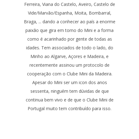
Ferreira, Viana do Castelo, Aveiro, Castelo de
Vide/Marvão/Espanha, Moita, Bombarral,
Braga, ... dando a conhecer ao país a enorme
paixão que gira em torno do Mini e a forma
como é acarinhado por gente de todas as
idades. Tem associados de todo o lado, do
Minho ao Algarve, Açores e Madeira, e
recentemente assinou um protocolo de
cooperação com o Clube Mini da Madeira.
Apesar do Mini ser um icon dos anos
sessenta, ninguém tem dúvidas de que
continua bem vivo e de que o Clube Mini de
Portugal muito tem contribuído para isso.