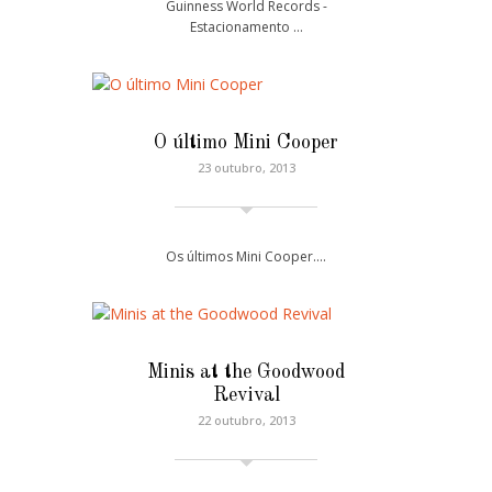
Guinness World Records -
Estacionamento …
O último Mini Cooper
23 outubro, 2013
Os últimos Mini Cooper....
Minis at the Goodwood
Revival
22 outubro, 2013