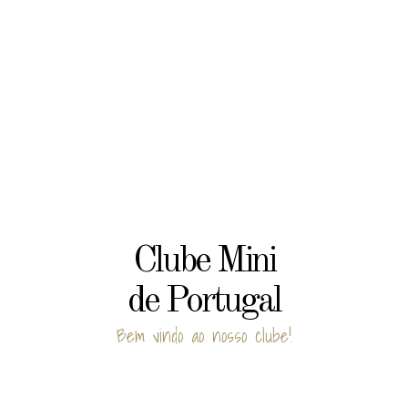
Clube Mini
de Portugal
Bem vindo ao nosso clube!