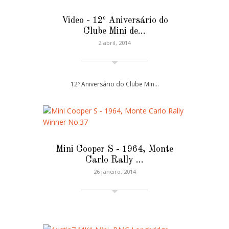
Video - 12º Aniversário do
Clube Mini de…
2 abril, 2014
12º Aniversário do Clube Min…
Mini Cooper S - 1964, Monte
Carlo Rally …
26 janeiro, 2014