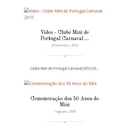
Video - Clube Mini de
Portugal Carnaval …
20 fevereiro, 2010
Clube Mini de Portugal Carnaval 2010 (Vi…
Comemoração dos 50 Anos do
Mini
7 agosto, 2009