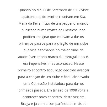
Q
uando no dia 27 de Setembro de 1997 vinte
apaixonados do Mini se reuniram em Sta.
Maria da Feira, fruto de um pequeno anúncio
publicado numa revista de Clássicos, não
podiam imaginar que estavam a dar os
primeiros passos para a criação de um clube
que viria a tornar-se no maior clube de
automóveis mono-marca de Portugal. Pois é,
era impensável, mas aconteceu. Nesse
primeiro encontro ficou logo decidido avançar
para a criação de um clube e ficou alinhavada
uma Comissão Instaladora para dar os
primeiros passos. Em Janeiro de 1998 volta a
acontecer novo encontro, desta vez em
Braga e já com a comparência de mais de