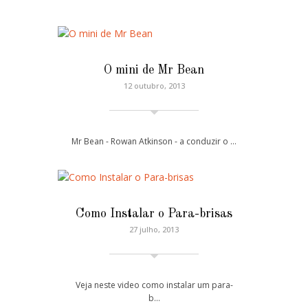
O mini de Mr Bean
12 outubro, 2013
Mr Bean - Rowan Atkinson - a conduzir o …
Como Instalar o Para-brisas
27 julho, 2013
Veja neste video como instalar um para-
b…